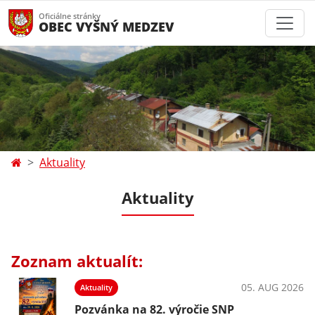
Oficiálne stránky
OBEC VYŠNÝ MEDZEV
Aktuality
Aktuality
Zoznam aktualít:
05. AUG 2026
Aktuality
Pozvánka na 82. výročie SNP