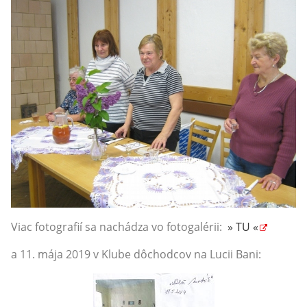
Viac fotografií sa nachádza vo fotogalérii:
» TU «
a 11. mája 2019 v Klube dôchodcov na Lucii Bani: