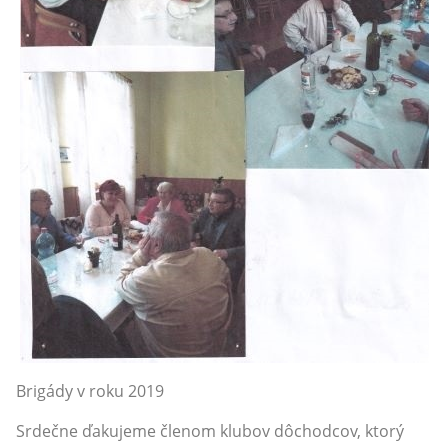
Brigády v roku 2019
Srdečne ďakujeme členom klubov dôchodcov, ktorý