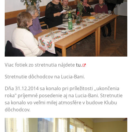
Viac fotiek zo stretnutia nájdete
tu.
Stretnutie dôchodcov na Lucia-Bani.
Dňa 31.12.2014 sa konalo pri príležitosti ,,ukončenia
roka" príjemné posedenie aj na Lucia-Bani. Stretnutie
sa konalo vo veľmi milej atmosfére v budove Klubu
dôchodcov.