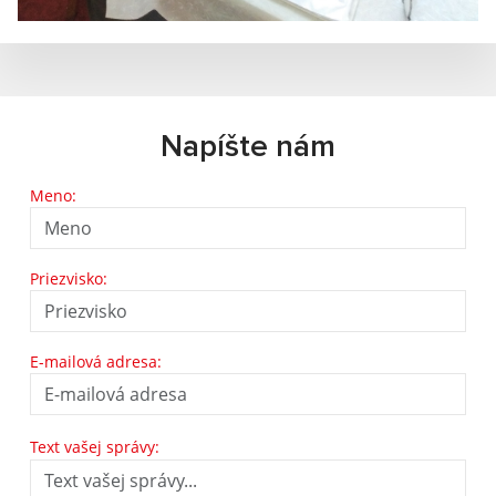
Napíšte nám
Meno:
Priezvisko:
E-mailová adresa:
Text vašej správy: