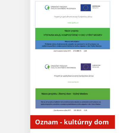
Oznam - kultúrny dom