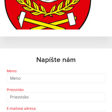
Napíšte nám
Meno:
Priezvisko:
E-mailová adresa: