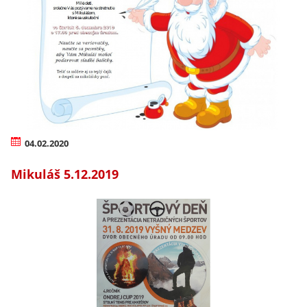
04.02.2020
Mikuláš 5.12.2019