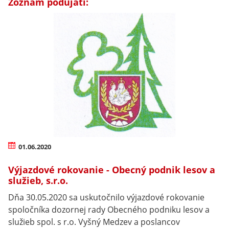
Zoznam podujatí:
01.06.2020
Výjazdové rokovanie - Obecný podnik lesov a
služieb, s.r.o.
Dňa 30.05.2020 sa uskutočnilo výjazdové rokovanie
spoločníka dozornej rady Obecného podniku lesov a
služieb spol. s r.o. Vyšný Medzev a poslancov