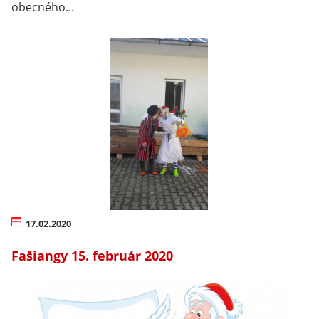
obecného...
17.02.2020
Fašiangy 15. február 2020