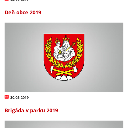
Deň obce 2019
30.05.2019
Brigáda v parku 2019