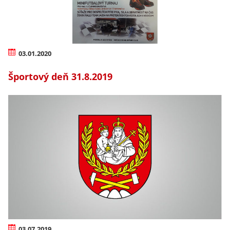
03.01.2020
Športový deň 31.8.2019
03.07.2019