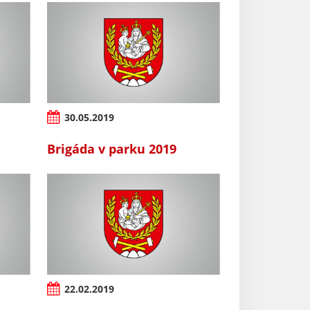
30.05.2019
Brigáda v parku 2019
22.02.2019