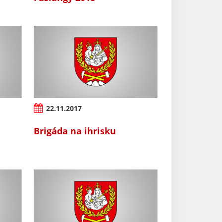
22.11.2017
Brigáda na ihrisku