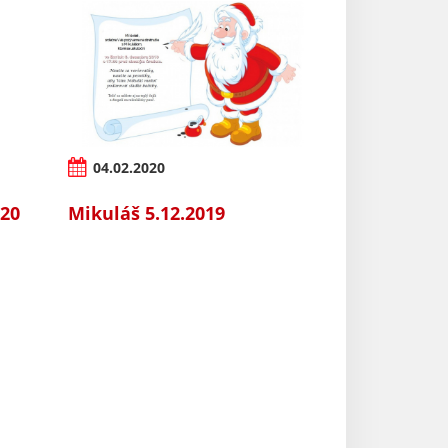
04.02.2020
020
Mikuláš 5.12.2019