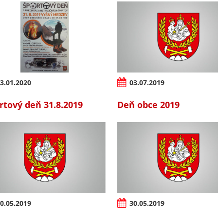
3.01.2020
03.07.2019
rtový deň 31.8.2019
Deň obce 2019
0.05.2019
30.05.2019