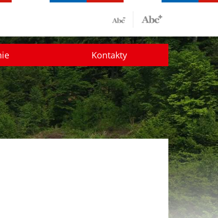
nie
Kontakty