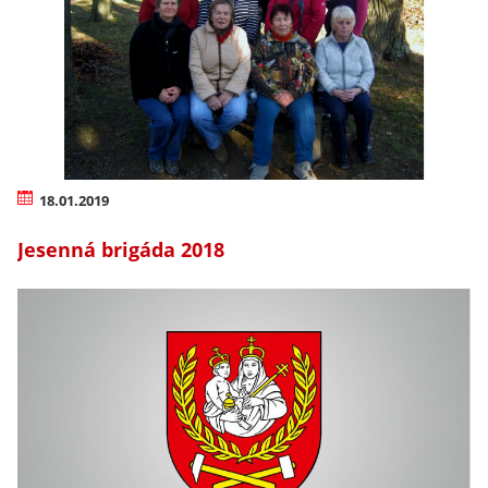
18.01.2019
Jesenná brigáda 2018