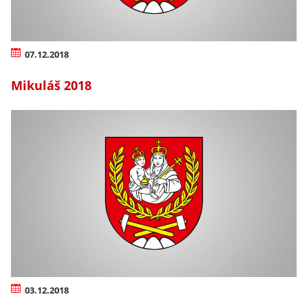
07.12.2018
Mikuláš 2018
03.12.2018