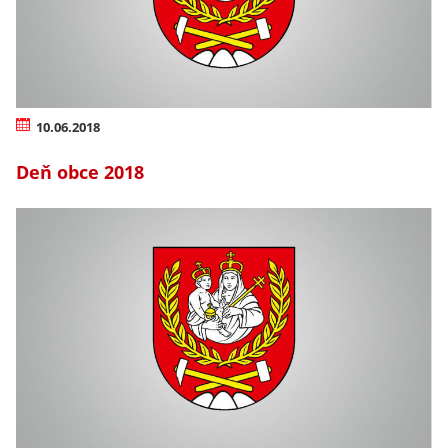
10.06.2018
Deň obce 2018