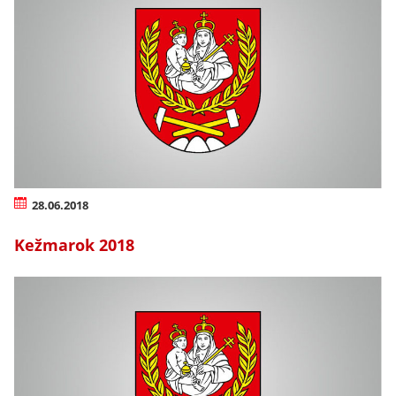
28.06.2018
Kežmarok 2018