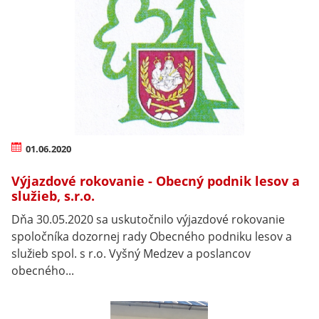
01.06.2020
Výjazdové rokovanie - Obecný podnik lesov a
služieb, s.r.o.
Dňa 30.05.2020 sa uskutočnilo výjazdové rokovanie
spoločníka dozornej rady Obecného podniku lesov a
služieb spol. s r.o. Vyšný Medzev a poslancov
obecného...