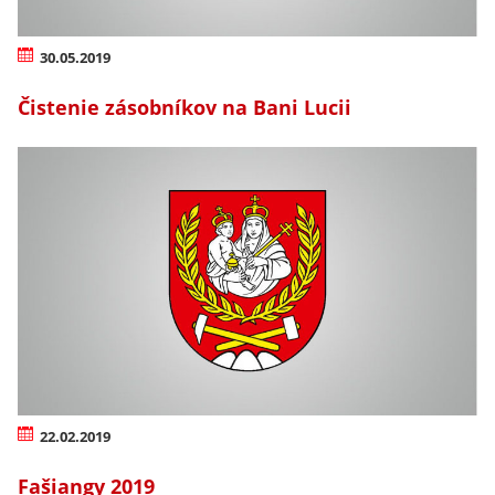
30.05.2019
Čistenie zásobníkov na Bani Lucii
22.02.2019
Fašiangy 2019