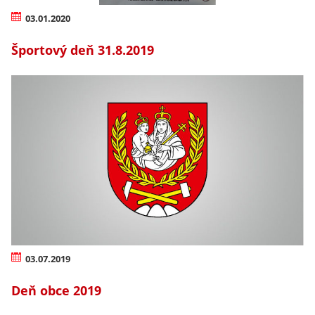
03.01.2020
Športový deň 31.8.2019
03.07.2019
Deň obce 2019