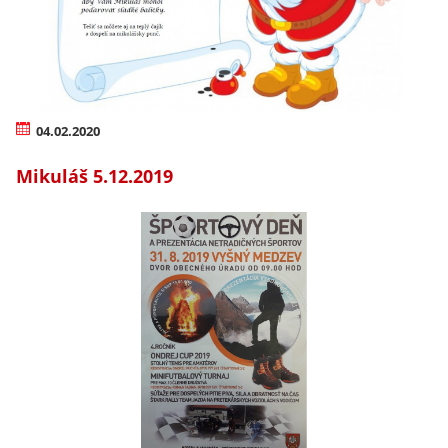
04.02.2020
Mikuláš 5.12.2019