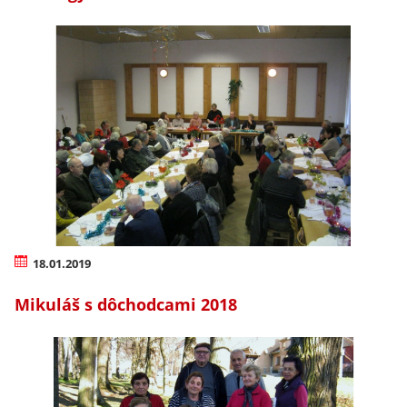
18.01.2019
Mikuláš s dôchodcami 2018