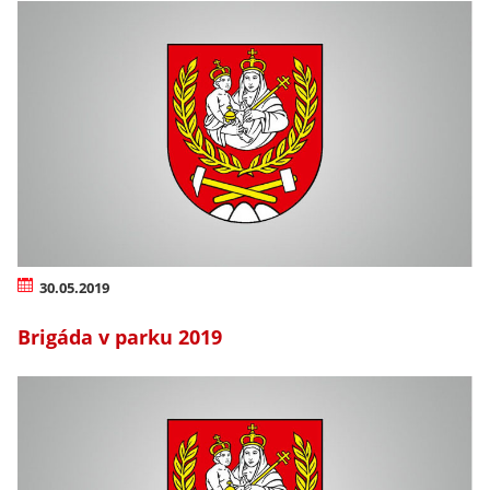
30.05.2019
Brigáda v parku 2019