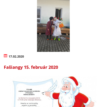
17.02.2020
Fašiangy 15. február 2020