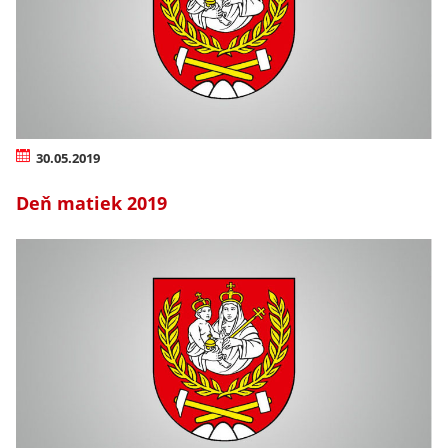
30.05.2019
Deň matiek 2019