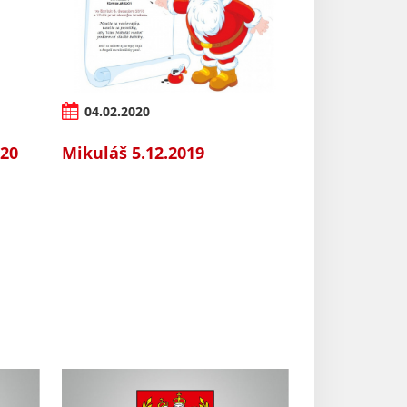
04.02.2020
020
Mikuláš 5.12.2019