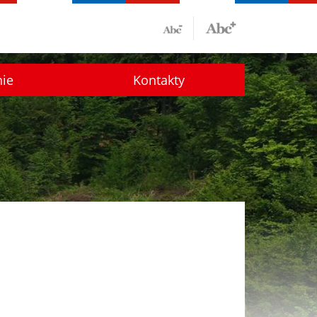
nie
Kontakty