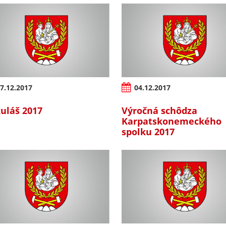
7.12.2017
04.12.2017
uláš 2017
Výročná schôdza
Karpatskonemeckého
spolku 2017