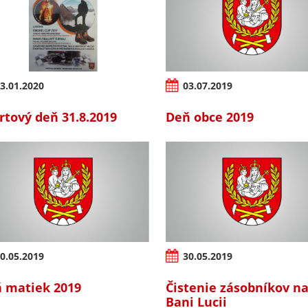
3.01.2020
03.07.2019
rtový deň 31.8.2019
Deň obce 2019
0.05.2019
30.05.2019
 matiek 2019
Čistenie zásobníkov n
Bani Lucii