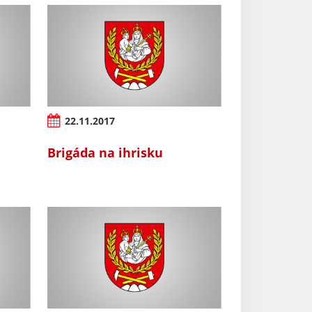
22.11.2017
Brigáda na ihrisku