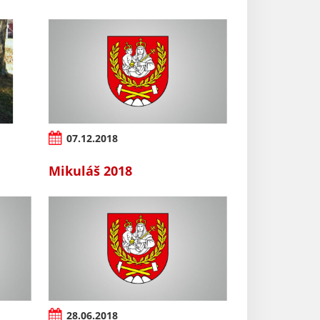
07.12.2018
Mikuláš 2018
28.06.2018